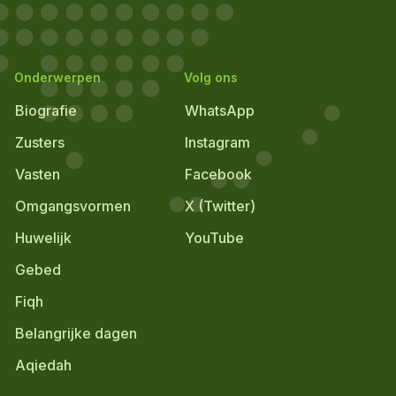
Onderwerpen
Volg ons
Biografie
WhatsApp
Zusters
Instagram
Vasten
Facebook
Omgangsvormen
X (Twitter)
Huwelijk
YouTube
Gebed
Fiqh
Belangrijke dagen
Aqiedah