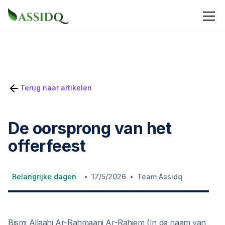
Terug naar artikelen
De oorsprong van het
offerfeest
•
•
Belangrijke dagen
17/5/2026
Team Assidq
Bismi Allaahi Ar-Rahmaani Ar-Rahiem (In de naam van