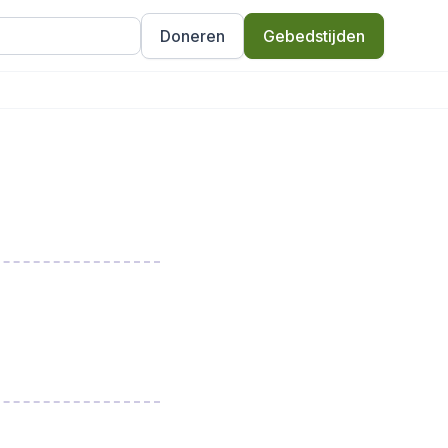
Doneren
Gebedstijden