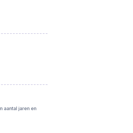
n aantal jaren en