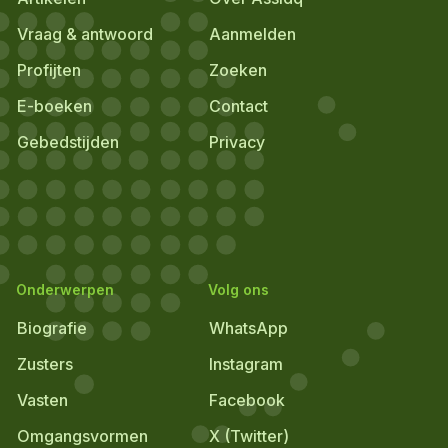
Vraag & antwoord
Aanmelden
Profijten
Zoeken
E-boeken
Contact
Gebedstijden
Privacy
Onderwerpen
Volg ons
Biografie
WhatsApp
Zusters
Instagram
Vasten
Facebook
Omgangsvormen
X (Twitter)