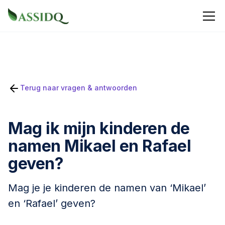
Terug naar vragen & antwoorden
Mag ik mijn kinderen de
namen Mikael en Rafael
geven?
Mag je je kinderen de namen van ‘Mikael’
en ‘Rafael’ geven?