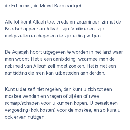
de Erbarmer, de Meest Barmhartige).
Alle lof komt Allaah toe, vrede en zegeningen zij met de
Boodschapper van Allaah, zijn familieleden, zijn
metgezellen en degenen die zijn leiding volgen.
De Aqieqah hoort uitgegeven te worden in het land waar
men woont. Het is een aanbidding, waarmee men de
nabijheid van Allaah zelf moet zoeken. Het is niet een
aanbidding die men kan uitbesteden aan derden.
Kunt u dat zelf niet regelen, dan kunt u zich tot een
moskee wenden en vragen of zij één of twee
schaap/schapen voor u kunnen kopen. U betaalt een
vergoeding (kok kosten) voor de moskee, en zo kunt u
ook ervan nuttigen.