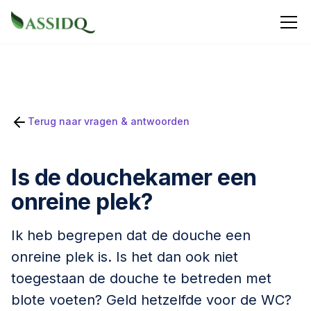
Terug naar vragen & antwoorden
Is de douchekamer een
onreine plek?
Ik heb begrepen dat de douche een
onreine plek is. Is het dan ook niet
toegestaan de douche te betreden met
blote voeten? Geld hetzelfde voor de WC?