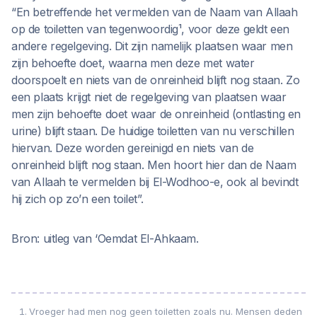
“En betreffende het vermelden van de Naam van Allaah
op de toiletten van tegenwoordig¹, voor deze geldt een
andere regelgeving. Dit zijn namelijk plaatsen waar men
zijn behoefte doet, waarna men deze met water
doorspoelt en niets van de onreinheid blijft nog staan. Zo
een plaats krijgt niet de regelgeving van plaatsen waar
men zijn behoefte doet waar de onreinheid (ontlasting en
urine) blijft staan. De huidige toiletten van nu verschillen
hiervan. Deze worden gereinigd en niets van de
onreinheid blijft nog staan. Men hoort hier dan de Naam
van Allaah te vermelden bij El-Wodhoo-e, ook al bevindt
hij zich op zo’n een toilet”.
Bron: uitleg van ‘Oemdat El-Ahkaam.
Vroeger had men nog geen toiletten zoals nu. Mensen deden