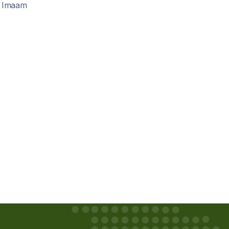
ze Imaam