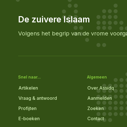
De zuivere Islaam
Volgens het begrip van de vrome voorg
Snel naar...
Algemeen
Artikelen
Over Assidq
Vraag & antwoord
Aanmelden
Profijten
Zoeken
E-boeken
Contact