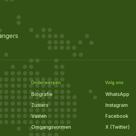
angers
Onderwerpen
Volg ons
Biografie
WhatsApp
Zusters
Instagram
Vasten
Facebook
Omgangsvormen
X (Twitter)