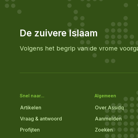
De zuivere Islaam
Volgens het begrip van de vrome voorg
Snel naar...
Algemeen
Artikelen
Over Assidq
Vraag & antwoord
Aanmelden
Profijten
Zoeken