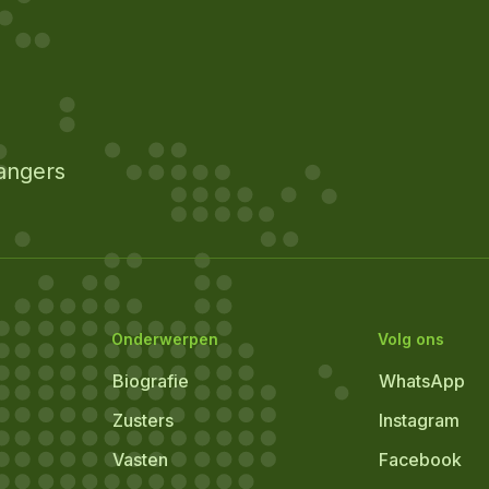
angers
Onderwerpen
Volg ons
Biografie
WhatsApp
Zusters
Instagram
Vasten
Facebook