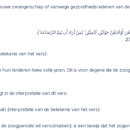
nieuwe zwangerschap of vanwege gezondheidsredenen van de
{ِعْنَ أَوْلَادَهُنَّ حَوْلَيْنِ كَامِلَيْنِ ۖ لِمَنْ أَرَادَ أَن يُتِمَّ الرَّضَاعَةَ
betekenis van het vers):
hun kinderen twee volle jaren. Dit is voor degene die de zoog
 in de interpretatie van dit vers:
h (interpretatie van de betekenis van het vers):
ie de zoogperiode wil vervolmaken}: is een bewijs dat het zoge