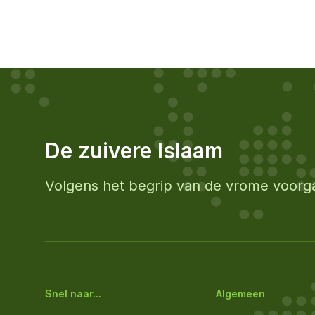
De zuivere Islaam
Volgens het begrip van de vrome voorg
Snel naar...
Algemeen