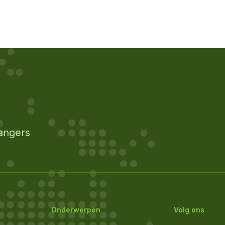
angers
Onderwerpen
Volg ons