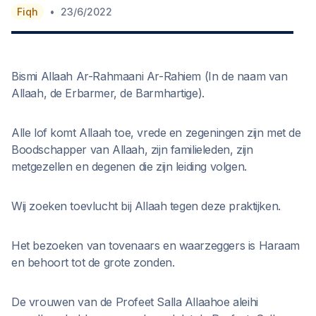
•
Fiqh
23/6/2022
Bismi Allaah Ar-Rahmaani Ar-Rahiem (In de naam van
Allaah, de Erbarmer, de Barmhartige).
Alle lof komt Allaah toe, vrede en zegeningen zijn met de
Boodschapper van Allaah, zijn familieleden, zijn
metgezellen en degenen die zijn leiding volgen.
Wij zoeken toevlucht bij Allaah tegen deze praktijken.
Het bezoeken van tovenaars en waarzeggers is Haraam
en behoort tot de grote zonden.
De vrouwen van de Profeet Salla Allaahoe aleihi