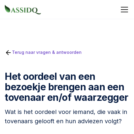
Terug naar vragen & antwoorden
Het oordeel van een
bezoekje brengen aan een
tovenaar en/of waarzegger
Wat is het oordeel voor iemand, die vaak in
tovenaars gelooft en hun adviezen volgt?