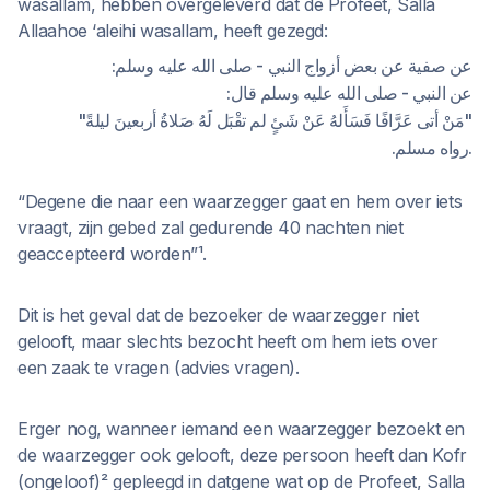
wasallam, hebben overgeleverd dat de Profeet, Salla
Allaahoe ‘aleihi wasallam, heeft gezegd:
عن صفية عن بعض أزواج النبي - صلى الله عليه وسلم:
عن النبي - صلى الله عليه وسلم قال:
"مَنْ أتى عَرَّافًا فَسَأَلهُ عَنْ شَئٍ لم تقْبَل لَهُ صَلاةُ أربعينَ ليلةً"
.رواه مسلم.
“Degene die naar een waarzegger gaat en hem over iets
vraagt, zijn gebed zal gedurende 40 nachten niet
geaccepteerd worden”¹.
Dit is het geval dat de bezoeker de waarzegger niet
gelooft, maar slechts bezocht heeft om hem iets over
een zaak te vragen (advies vragen).
Erger nog, wanneer iemand een waarzegger bezoekt en
de waarzegger ook gelooft, deze persoon heeft dan Kofr
(ongeloof)² gepleegd in datgene wat op de Profeet, Salla