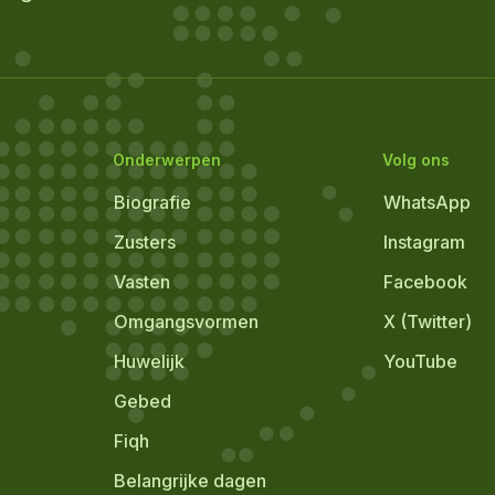
Onderwerpen
Volg ons
Biografie
WhatsApp
Zusters
Instagram
Vasten
Facebook
Omgangsvormen
X (Twitter)
Huwelijk
YouTube
Gebed
Fiqh
Belangrijke dagen