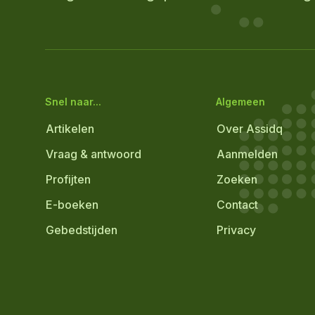
Snel naar...
Algemeen
Artikelen
Over Assidq
Vraag & antwoord
Aanmelden
Profijten
Zoeken
E-boeken
Contact
Gebedstijden
Privacy