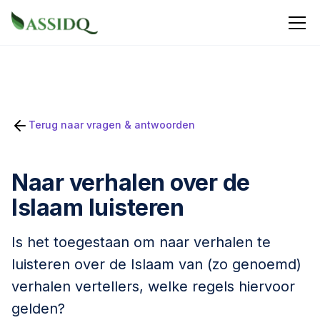
Terug naar vragen & antwoorden
Naar verhalen over de
Islaam luisteren
Is het toegestaan om naar verhalen te
luisteren over de Islaam van (zo genoemd)
verhalen vertellers, welke regels hiervoor
gelden?