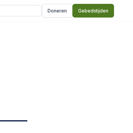
Doneren
Gebedstijden