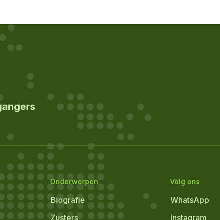
gangers
Onderwerpen
Volg ons
Biografie
WhatsApp
Zusters
Instagram