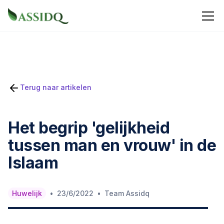
Terug naar artikelen
Het begrip 'gelijkheid
tussen man en vrouw' in de
Islaam
•
•
Huwelijk
23/6/2022
Team Assidq