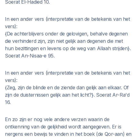
Soerat El-Hadied 10.
In een ander vers (interpretatie van de betekenis van het
vers):
{De achterblijvers onder de gelovigen, behalve degenen
die verhinderd zijn, zijn niet gelijk aan degenen die met
hun bezittingen en levens op de weg van Allaah strijden}.
Soerat An-Nisaa-e 95.
In een ander vers (interpretatie van de betekenis van het
vers):
{Zeg, zijn de blinde en de ziende dan gelijk aan elkaar. Of
zijn de duisternissen gelijk aan het licht?}. Soerat Ar-Ra'd
16.
En zo zijn er nog vele andere verzen waarin de
ontkenning van de gelijkheid wordt aangegeven. Er is
nergens een bewijs te vinden in het boek (de Qor-aan) en