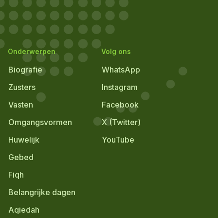
Onderwerpen
Volg ons
Biografie
WhatsApp
Zusters
Instagram
Vasten
Facebook
Omgangsvormen
X (Twitter)
Huwelijk
YouTube
Gebed
Fiqh
Belangrijke dagen
Aqiedah