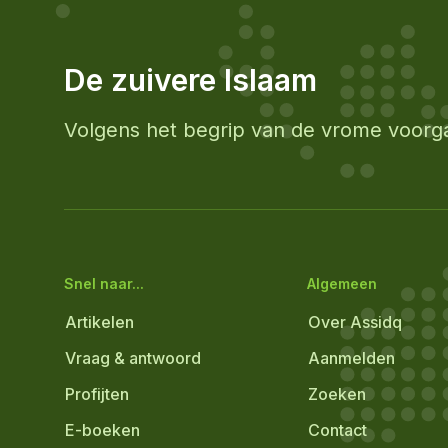
De zuivere Islaam
Volgens het begrip van de vrome voorg
Snel naar...
Algemeen
Artikelen
Over Assidq
Vraag & antwoord
Aanmelden
Profijten
Zoeken
E-boeken
Contact