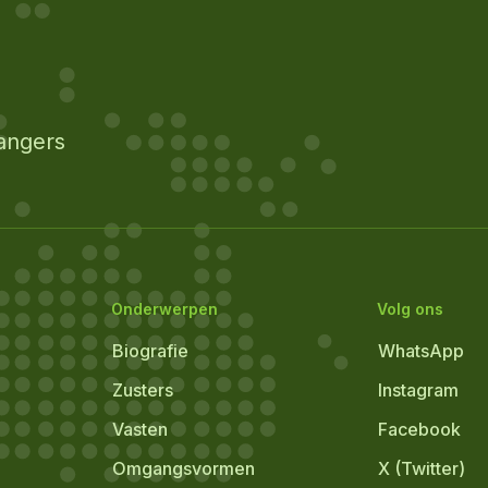
angers
Onderwerpen
Volg ons
Biografie
WhatsApp
Zusters
Instagram
Vasten
Facebook
Omgangsvormen
X (Twitter)