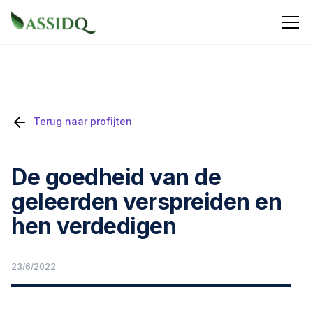
Terug naar profijten
De goedheid van de
geleerden verspreiden en
hen verdedigen
23/6/2022