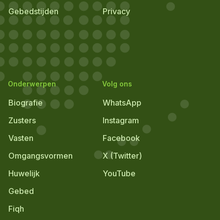
Gebedstijden
Privacy
Onderwerpen
Volg ons
Biografie
WhatsApp
Zusters
Instagram
Vasten
Facebook
Omgangsvormen
X (Twitter)
Huwelijk
YouTube
Gebed
Fiqh