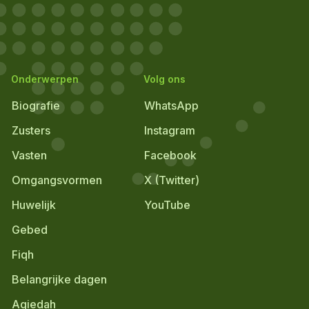
Onderwerpen
Volg ons
Biografie
WhatsApp
Zusters
Instagram
Vasten
Facebook
Omgangsvormen
X (Twitter)
Huwelijk
YouTube
Gebed
Fiqh
Belangrijke dagen
Aqiedah