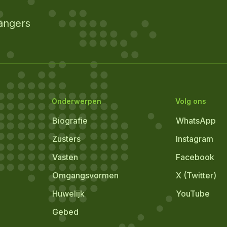
angers
Onderwerpen
Volg ons
Biografie
WhatsApp
Zusters
Instagram
Vasten
Facebook
Omgangsvormen
X (Twitter)
Huwelijk
YouTube
Gebed