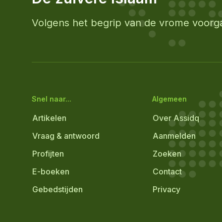
Volgens het begrip van de vrome voorg
Snel naar...
Algemeen
Artikelen
Over Assidq
Vraag & antwoord
Aanmelden
Profijten
Zoeken
E-boeken
Contact
Gebedstijden
Privacy