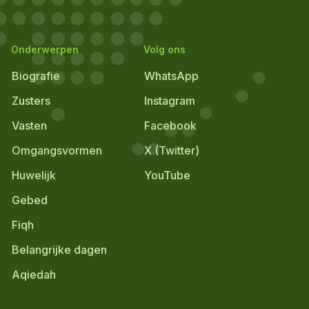
Onderwerpen
Volg ons
Biografie
WhatsApp
Zusters
Instagram
Vasten
Facebook
Omgangsvormen
X (Twitter)
Huwelijk
YouTube
Gebed
Fiqh
Belangrijke dagen
Aqiedah