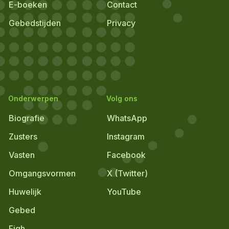
E-boeken
Contact
Gebedstijden
Privacy
Onderwerpen
Volg ons
Biografie
WhatsApp
Zusters
Instagram
Vasten
Facebook
Omgangsvormen
X (Twitter)
Huwelijk
YouTube
Gebed
Fiqh