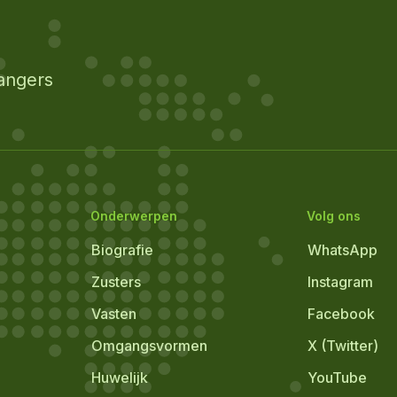
angers
Onderwerpen
Volg ons
Biografie
WhatsApp
Zusters
Instagram
Vasten
Facebook
Omgangsvormen
X (Twitter)
Huwelijk
YouTube