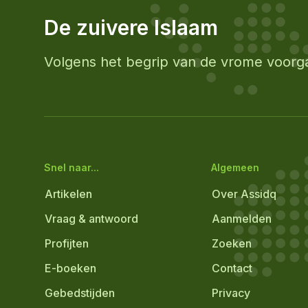
De zuivere Islaam
Volgens het begrip van de vrome voorg
Snel naar...
Algemeen
Artikelen
Over Assidq
Vraag & antwoord
Aanmelden
Profijten
Zoeken
E-boeken
Contact
Gebedstijden
Privacy