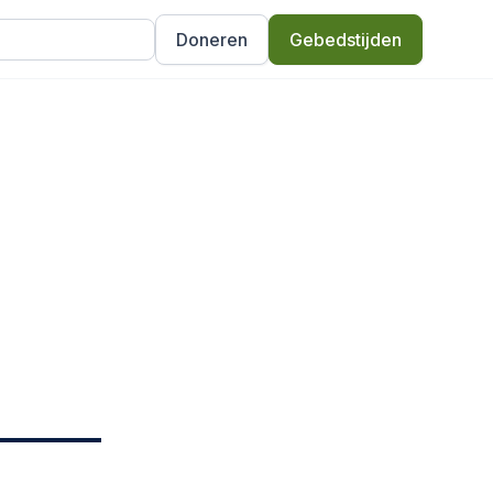
Doneren
Gebedstijden