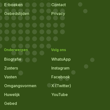
E-boeken
Contact
Gebedstijden
Privacy
Onderwerpen
Volg ons
Biografie
WhatsApp
Zusters
Instagram
Vasten
Facebook
Omgangsvormen
X (Twitter)
Huwelijk
YouTube
Gebed