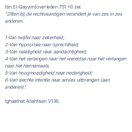
Ibn El-Qayyim(overleden 751 H) zei:
“Zitten bij de rechtvaardigen verandert je van zes in zes
anderen.
1-Van twijfel naar zekerheid;
2-Van hypocrisie naar oprechtheid;
3-Van nalatigheid naar aandachtigheid;
4-Van het verlangen naar het wereldse naar het verlangen
naar het hiernamaals;
5-Van hoogmoedigheid naar nederigheid;
6-Van slechte intentie naar advies uitbrengen (aan
anderen)”.
Ighaathat Allahfaan 1/136.