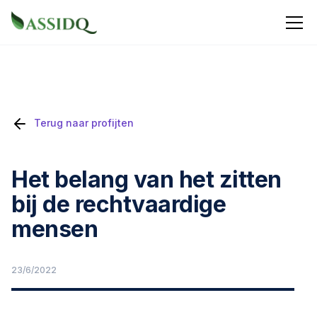
Terug naar profijten
Het belang van het zitten
bij de rechtvaardige
mensen
23/6/2022