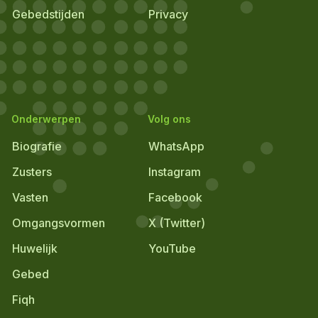
Gebedstijden
Privacy
Onderwerpen
Volg ons
Biografie
WhatsApp
Zusters
Instagram
Vasten
Facebook
Omgangsvormen
X (Twitter)
Huwelijk
YouTube
Gebed
Fiqh