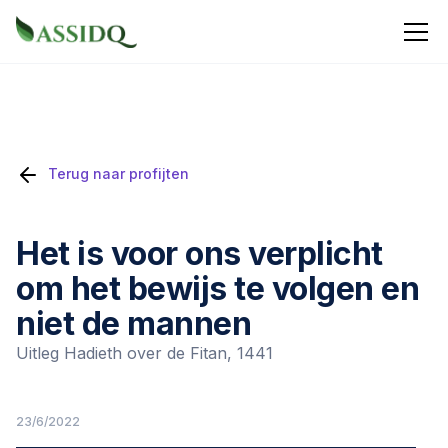
Terug naar profijten
Het is voor ons verplicht
om het bewijs te volgen en
niet de mannen
Uitleg Hadieth over de Fitan, 1441
23/6/2022