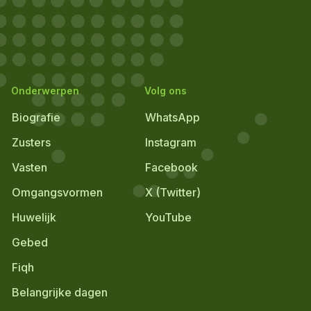
Onderwerpen
Volg ons
Biografie
WhatsApp
Zusters
Instagram
Vasten
Facebook
Omgangsvormen
X (Twitter)
Huwelijk
YouTube
Gebed
Fiqh
Belangrijke dagen