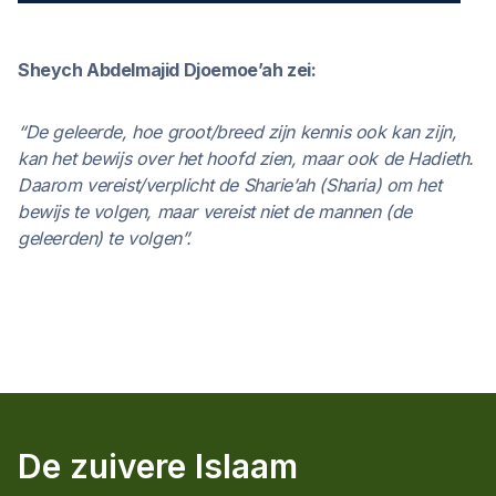
Sheych Abdelmajid Djoemoe’ah zei:
“De geleerde, hoe groot/breed zijn kennis ook kan zijn,
kan het bewijs over het hoofd zien, maar ook de Hadieth.
Daarom vereist/verplicht de Sharie’ah (Sharia) om het
bewijs te volgen, maar vereist niet de mannen (de
geleerden) te volgen”.
De zuivere Islaam