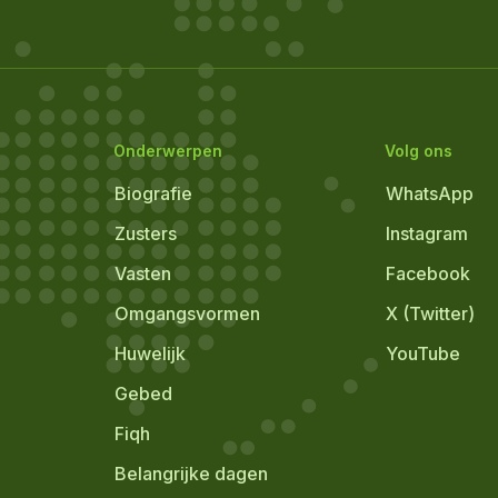
Onderwerpen
Volg ons
Biografie
WhatsApp
Zusters
Instagram
Vasten
Facebook
Omgangsvormen
X (Twitter)
Huwelijk
YouTube
Gebed
Fiqh
Belangrijke dagen