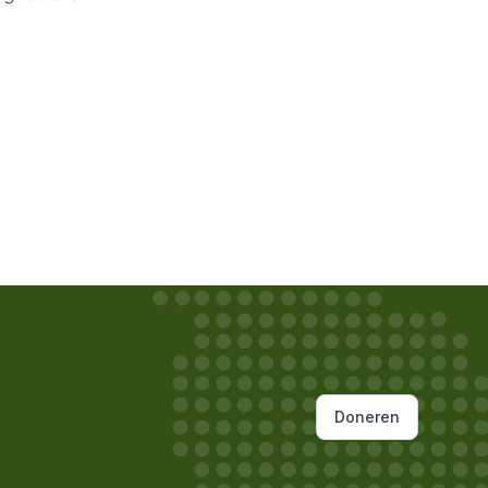
Doneren