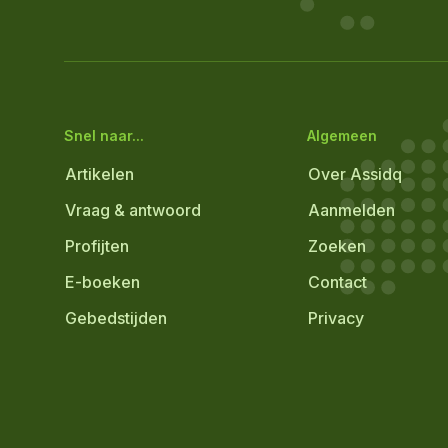
Snel naar...
Algemeen
Artikelen
Over Assidq
Vraag & antwoord
Aanmelden
Profijten
Zoeken
E-boeken
Contact
Gebedstijden
Privacy