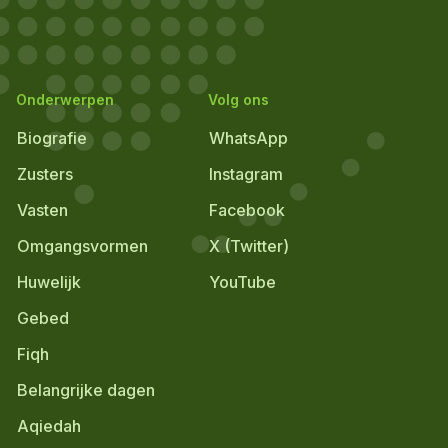
Onderwerpen
Volg ons
Biografie
WhatsApp
Zusters
Instagram
Vasten
Facebook
Omgangsvormen
X (Twitter)
Huwelijk
YouTube
Gebed
Fiqh
Belangrijke dagen
Aqiedah