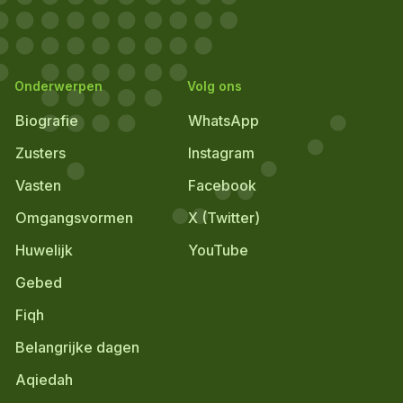
Onderwerpen
Volg ons
Biografie
WhatsApp
Zusters
Instagram
Vasten
Facebook
Omgangsvormen
X (Twitter)
Huwelijk
YouTube
Gebed
Fiqh
Belangrijke dagen
Aqiedah