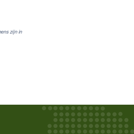
ns zijn in