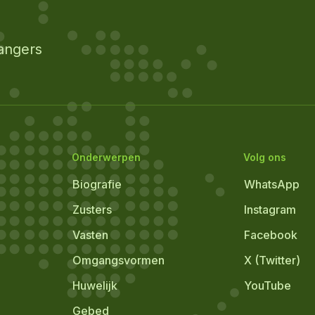
angers
Onderwerpen
Volg ons
Biografie
WhatsApp
Zusters
Instagram
Vasten
Facebook
Omgangsvormen
X (Twitter)
Huwelijk
YouTube
Gebed