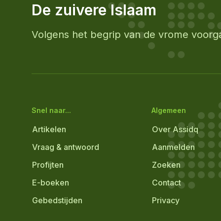
De zuivere Islaam
Volgens het begrip van de vrome voorg
Snel naar...
Algemeen
Artikelen
Over Assidq
Vraag & antwoord
Aanmelden
Profijten
Zoeken
E-boeken
Contact
Gebedstijden
Privacy