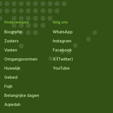
Onderwerpen
Volg ons
Biografie
WhatsApp
Zusters
Instagram
Vasten
Facebook
Omgangsvormen
X (Twitter)
Huwelijk
YouTube
Gebed
Fiqh
Belangrijke dagen
Aqiedah