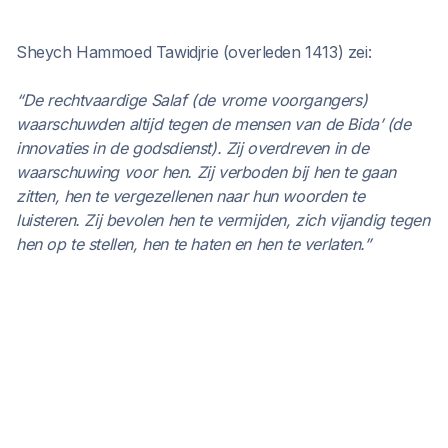
Sheych Hammoed Tawidjrie (overleden 1413) zei:
“De rechtvaardige Salaf (de vrome voorgangers)
waarschuwden altijd tegen de mensen van de Bida’ (de
innovaties in de godsdienst). Zij overdreven in de
waarschuwing voor hen. Zij verboden bij hen te gaan
zitten, hen te vergezellenen naar hun woorden te
luisteren. Zij bevolen hen te vermijden, zich vijandig tegen
hen op te stellen, hen te haten en hen te verlaten.”