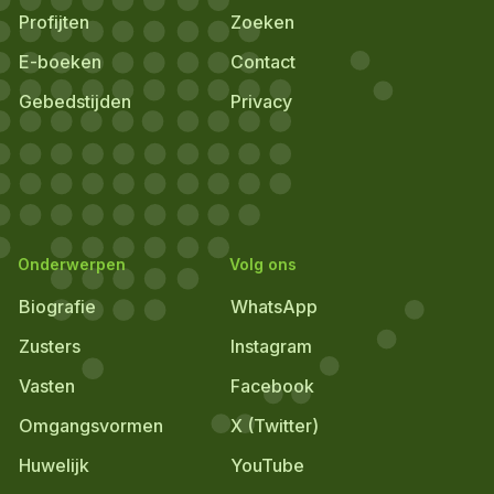
Profijten
Zoeken
E-boeken
Contact
Gebedstijden
Privacy
Onderwerpen
Volg ons
Biografie
WhatsApp
Zusters
Instagram
Vasten
Facebook
Omgangsvormen
X (Twitter)
Huwelijk
YouTube