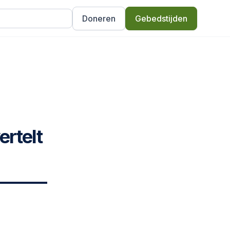
Doneren
Gebedstijden
ertelt