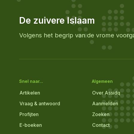
De zuivere Islaam
Volgens het begrip van de vrome voorg
Snel naar...
Algemeen
Artikelen
Over Assidq
Vraag & antwoord
Aanmelden
Profijten
Zoeken
E-boeken
Contact