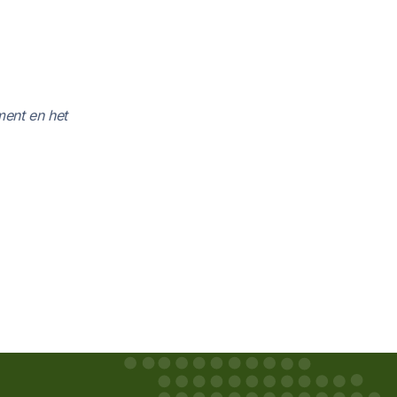
ument en het