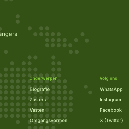
angers
Onderwerpen
Volg ons
Biografie
WhatsApp
Zusters
Instagram
Vasten
Facebook
Omgangsvormen
X (Twitter)