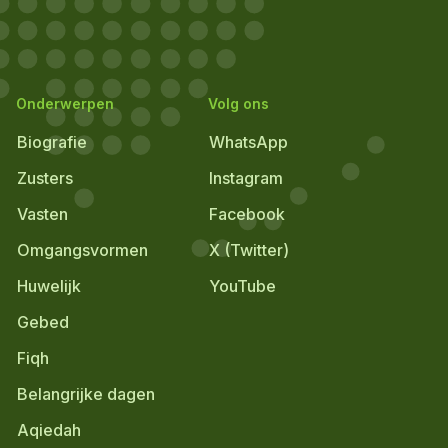
Onderwerpen
Volg ons
Biografie
WhatsApp
Zusters
Instagram
Vasten
Facebook
Omgangsvormen
X (Twitter)
Huwelijk
YouTube
Gebed
Fiqh
Belangrijke dagen
Aqiedah