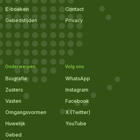
E-boeken
Contact
Gebedstijden
Privacy
Onderwerpen
Volg ons
Biografie
WhatsApp
Zusters
Instagram
Vasten
Facebook
Omgangsvormen
X (Twitter)
Huwelijk
YouTube
Gebed