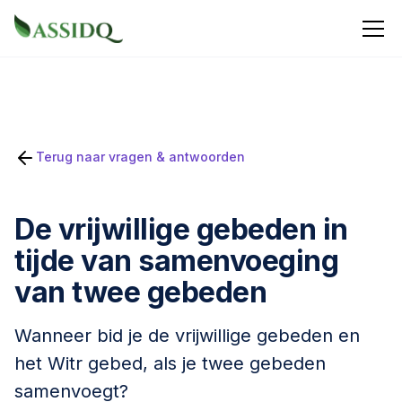
Terug naar vragen & antwoorden
De vrijwillige gebeden in
tijde van samenvoeging
van twee gebeden
Wanneer bid je de vrijwillige gebeden en
het Witr gebed, als je twee gebeden
samenvoegt?