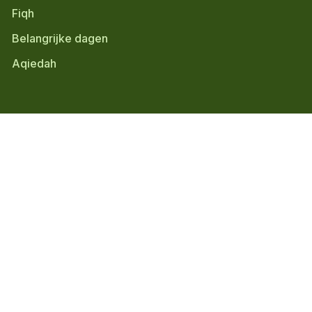
Fiqh
Belangrijke dagen
Aqiedah