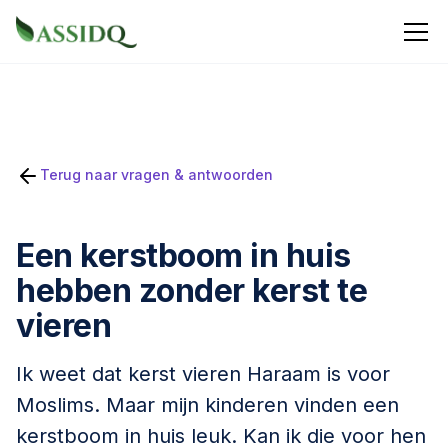
Terug naar vragen & antwoorden
Een kerstboom in huis
hebben zonder kerst te
vieren
Ik weet dat kerst vieren Haraam is voor
Moslims. Maar mijn kinderen vinden een
kerstboom in huis leuk. Kan ik die voor hen