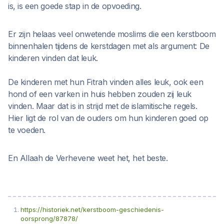
is, is een goede stap in de opvoeding.
Er zijn helaas veel onwetende moslims die een kerstboom
binnenhalen tijdens de kerstdagen met als argument: De
kinderen vinden dat leuk.
De kinderen met hun Fitrah vinden alles leuk, ook een
hond of een varken in huis hebben zouden zij leuk
vinden. Maar dat is in strijd met de islamitische regels.
Hier ligt de rol van de ouders om hun kinderen goed op
te voeden.
En Allaah de Verhevene weet het, het beste.
https://historiek.net/kerstboom-geschiedenis-
oorsprong/87878/