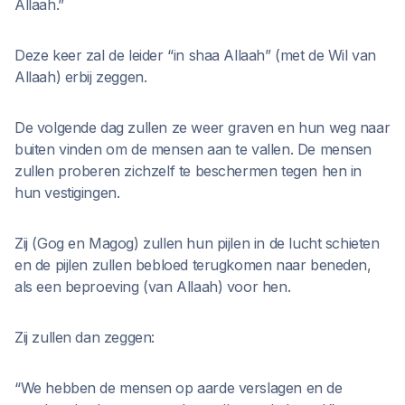
Allaah.”
Deze keer zal de leider “in shaa Allaah” (met de Wil van
Allaah) erbij zeggen.
De volgende dag zullen ze weer graven en hun weg naar
buiten vinden om de mensen aan te vallen. De mensen
zullen proberen zichzelf te beschermen tegen hen in
hun vestigingen.
Zij (Gog en Magog) zullen hun pijlen in de lucht schieten
en de pijlen zullen bebloed terugkomen naar beneden,
als een beproeving (van Allaah) voor hen.
Zij zullen dan zeggen:
“We hebben de mensen op aarde verslagen en de