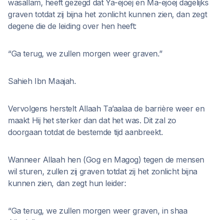
wasallam, heeft gezegd dat Ya-ejoej en Ma-ejoej dagelijks
graven totdat zij bijna het zonlicht kunnen zien, dan zegt
degene die de leiding over hen heeft:
“Ga terug, we zullen morgen weer graven.”
Sahieh Ibn Maajah.
Vervolgens herstelt Allaah Ta’aalaa de barrière weer en
maakt Hij het sterker dan dat het was. Dit zal zo
doorgaan totdat de bestemde tijd aanbreekt.
Wanneer Allaah hen (Gog en Magog) tegen de mensen
wil sturen, zullen zij graven totdat zij het zonlicht bijna
kunnen zien, dan zegt hun leider:
“Ga terug, we zullen morgen weer graven, in shaa