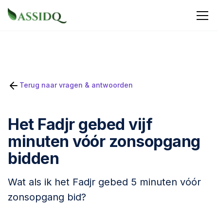
Terug naar vragen & antwoorden
Het Fadjr gebed vijf
minuten vóór zonsopgang
bidden
Wat als ik het Fadjr gebed 5 minuten vóór
zonsopgang bid?