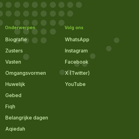
Onderwerpen
Volg ons
Biografie
WhatsApp
Zusters
Instagram
Vasten
Facebook
Omgangsvormen
X (Twitter)
Huwelijk
YouTube
Gebed
Fiqh
Belangrijke dagen
Aqiedah