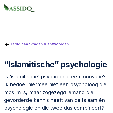
Terug naar vragen & antwoorden
“Islamitische” psychologie
Is ‘islamitische’ psychologie een innovatie?
Ik bedoel hiermee niet een psycholoog die
moslim is, maar zogezegd iemand die
gevorderde kennis heeft van de Islaam én
psychologie en die twee dus combineert?