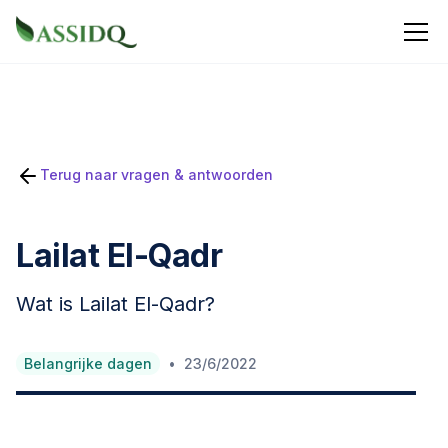
Terug naar vragen & antwoorden
Lailat El-Qadr
Wat is Lailat El-Qadr?
•
Belangrijke dagen
23/6/2022