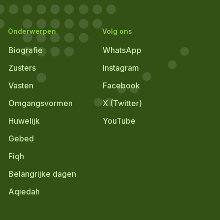
Onderwerpen
Volg ons
Biografie
WhatsApp
Zusters
Instagram
Vasten
Facebook
Omgangsvormen
X (Twitter)
Huwelijk
YouTube
Gebed
Fiqh
Belangrijke dagen
Aqiedah