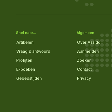
Snel naar...
Algemeen
Artikelen
Over Assidq
Vraag & antwoord
Aanmelden
Profijten
Zoeken
E-boeken
Contact
Gebedstijden
Privacy