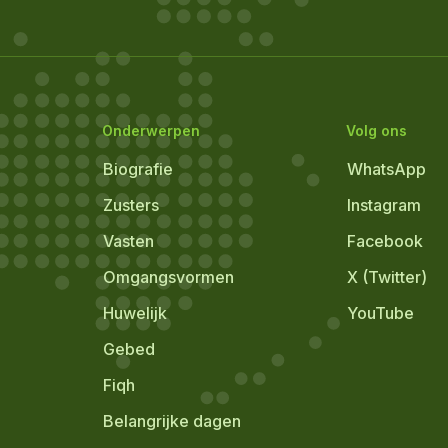
Onderwerpen
Volg ons
Biografie
WhatsApp
Zusters
Instagram
Vasten
Facebook
Omgangsvormen
X (Twitter)
Huwelijk
YouTube
Gebed
Fiqh
Belangrijke dagen