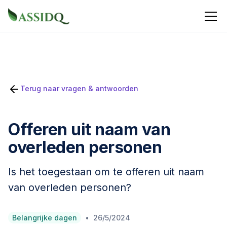
Terug naar vragen & antwoorden
Offeren uit naam van
overleden personen
Is het toegestaan om te offeren uit naam
van overleden personen?
•
Belangrijke dagen
26/5/2024