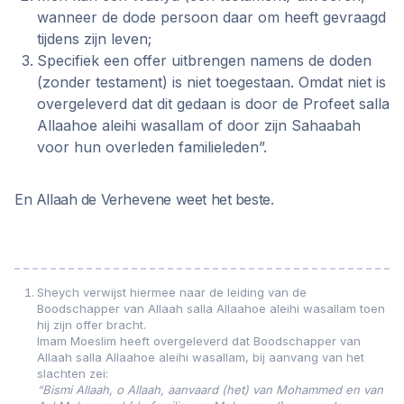
wanneer de dode persoon daar om heeft gevraagd
tijdens zijn leven;
Specifiek een offer uitbrengen namens de doden
(zonder testament) is niet toegestaan. Omdat niet is
overgeleverd dat dit gedaan is door de Profeet salla
Allaahoe aleihi wasallam of door zijn Sahaabah
voor hun overleden familieleden”.
En Allaah de Verhevene weet het beste.
Sheych verwijst hiermee naar de leiding van de
Boodschapper van Allaah salla Allaahoe aleihi wasallam toen
hij zijn offer bracht.
Imam Moeslim heeft overgeleverd dat Boodschapper van
Allaah salla Allaahoe aleihi wasallam, bij aanvang van het
slachten zei:
“Bismi Allaah, o Allaah, aanvaard (het) van Mohammed en van