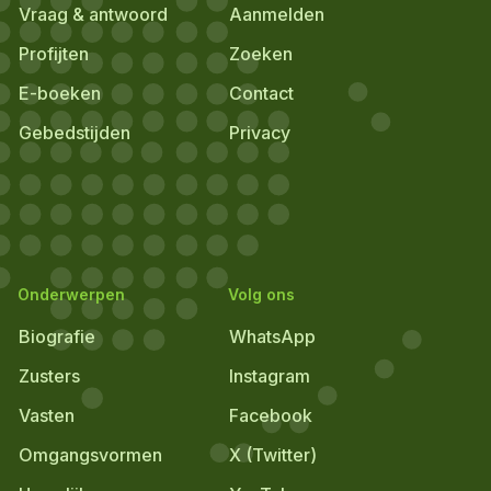
Vraag & antwoord
Aanmelden
Profijten
Zoeken
E-boeken
Contact
Gebedstijden
Privacy
Onderwerpen
Volg ons
Biografie
WhatsApp
Zusters
Instagram
Vasten
Facebook
Omgangsvormen
X (Twitter)