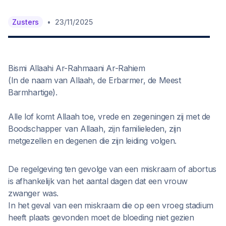
•
Zusters
23/11/2025
Bismi Allaahi Ar-Rahmaani Ar-Rahiem
(In de naam van Allaah, de Erbarmer, de Meest
Barmhartige).
Alle lof komt Allaah toe, vrede en zegeningen zij met de
Boodschapper van Allaah, zijn familieleden, zijn
metgezellen en degenen die zijn leiding volgen.
De regelgeving ten gevolge van een miskraam of abortus
is afhankelijk van het aantal dagen dat een vrouw
zwanger was.
In het geval van een miskraam die op een vroeg stadium
heeft plaats gevonden moet de bloeding niet gezien