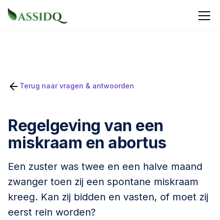
Terug naar vragen & antwoorden
Regelgeving van een
miskraam en abortus
Een zuster was twee en een halve maand
zwanger toen zij een spontane miskraam
kreeg. Kan zij bidden en vasten, of moet zij
eerst rein worden?