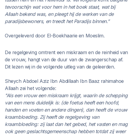
tevoorschijn wat voor hem in het boek staat, wat bij
Allaah bekend was, en pleegt hij de werken van de
paradijsbewoners, en treedt het Paradijs binnen.”
Overgeleverd door El-Boekhaarie en Moeslim.
De regelgeving omtrent een miskraam en de reinheid van
de vrouw, hangt van de duur van de zwangerschap af.
Dit lezen wij in de volgende uitleg van de geleerden.
Sheych Abdoel Aziz Ibn Abdillaah Ibn Baaz rahimahoe
Allaah zei het volgende:
"Als een vrouw een miskraam krijgt, waarin de schepping
van een mens duidelijk is: (de foetus heeft een hoofd,
handen en voeten en andere dingen), dan heeft de vrouw
kraambloeding. Zij heeft de regelgeving van
kraambloeding: zij laat dan het gebed, het vasten en mag
ook geen geslachtsgemeenschap hebben totdat zij weer