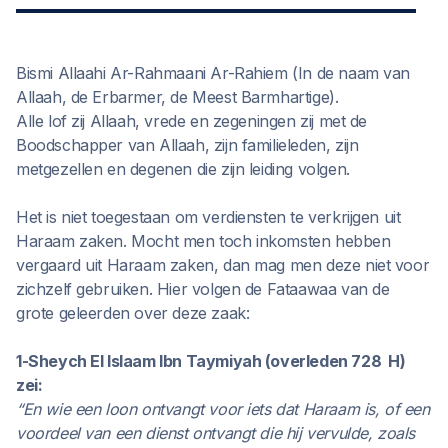
Bismi Allaahi Ar-Rahmaani Ar-Rahiem (In de naam van
Allaah, de Erbarmer, de Meest Barmhartige).
Alle lof zij Allaah, vrede en zegeningen zij met de
Boodschapper van Allaah, zijn familieleden, zijn
metgezellen en degenen die zijn leiding volgen.
Het is niet toegestaan om verdiensten te verkrijgen uit
Haraam zaken. Mocht men toch inkomsten hebben
vergaard uit Haraam zaken, dan mag men deze niet voor
zichzelf gebruiken. Hier volgen de Fataawaa van de
grote geleerden over deze zaak:
1-Sheych El Islaam Ibn Taymiyah (overleden 728 H)
zei:
“En wie een loon ontvangt voor iets dat Haraam is, of een
voordeel van een dienst ontvangt die hij vervulde, zoals