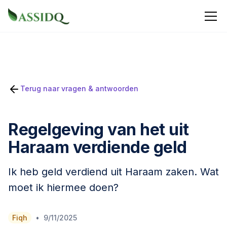
Terug naar vragen & antwoorden
Regelgeving van het uit
Haraam verdiende geld
Ik heb geld verdiend uit Haraam zaken. Wat
moet ik hiermee doen?
•
Fiqh
9/11/2025