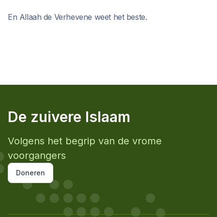
En Allaah de Verhevene weet het beste.
De zuivere Islaam
Volgens het begrip van de vrome
voorgangers
Doneren