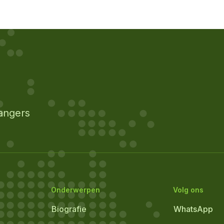
angers
Onderwerpen
Volg ons
Biografie
WhatsApp