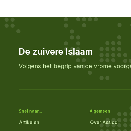
De zuivere Islaam
Volgens het begrip van de vrome voorg
Snel naar...
Algemeen
Artikelen
Over Assidq