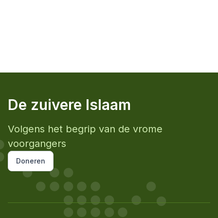
De zuivere Islaam
Volgens het begrip van de vrome
voorgangers
Doneren