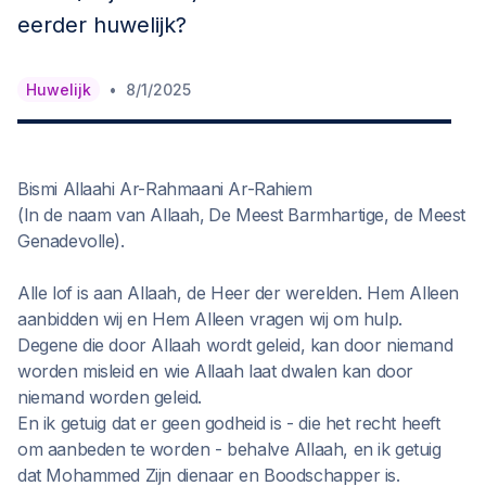
eerder huwelijk?
•
Huwelijk
8/1/2025
Bismi Allaahi Ar-Rahmaani Ar-Rahiem
(In de naam van Allaah,
De Meest Barmhartige, de Meest
Genadevolle).
Alle lof is aan Allaah, de Heer der werelden. Hem Alleen
aanbidden wij en Hem Alleen vragen wij om hulp.
Degene die door Allaah wordt geleid, kan door niemand
worden misleid en wie Allaah laat dwalen kan door
niemand worden geleid.
En ik getuig dat er geen godheid is - die het recht heeft
om aanbeden te worden - behalve Allaah, en ik getuig
dat Mohammed Zijn dienaar en Boodschapper is.