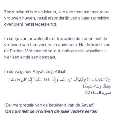
Zoals bekend is in de Islaam, kan een man met meerdere
vrouwen huwen, hetzij afzonderlijk van elkaar (scheiding,
overlijden) hetzij tegelijkertijd.
In de tijd van onwetendheid, trouwden de zonen met de
vrouwen van hun vaders en andersom. Na de komst van
de Profeet Mohammed salla Allaahoe aleihi wasallam is
hier een einde aan gemaakt.
In de volgende Aayah zegt Allaah:
{وَلَا تَنكِحُوا مَا نَكَحَ آبَاؤُكُم مِّنَ النِّسَاءِ إِلَّا مَا قَدْ سَلَفَ ۚ إِنَّهُ كَانَ فَاحِشَةً
وَمَقْتًا وَسَاءَ سَبِيلًا}
سورة النساء 22
(De interpretatie van de betekenis van de Aayah):
{En huw niet de vrouwen die jullie vaders eerder