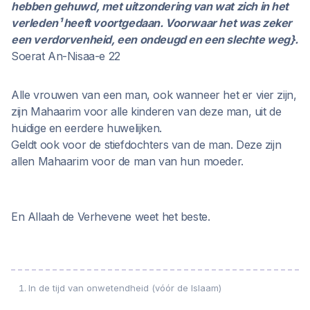
hebben gehuwd, met uitzondering van wat zich in het
verleden¹ heeft voortgedaan. Voorwaar het was zeker
een verdorvenheid, een ondeugd en een slechte weg}.
Soerat An-Nisaa-e 22
Alle vrouwen van een man, ook wanneer het er vier zijn,
zijn Mahaarim voor alle kinderen van deze man, uit de
huidige en eerdere huwelijken.
Geldt ook voor de stiefdochters van de man. Deze zijn
allen Mahaarim voor de man van hun moeder.
En Allaah de Verhevene weet het beste.
In de tijd van onwetendheid (vóór de Islaam)