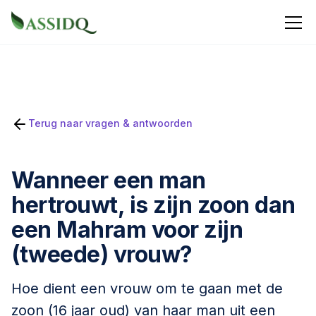
Terug naar vragen & antwoorden
Wanneer een man
hertrouwt, is zijn zoon dan
een Mahram voor zijn
(tweede) vrouw?
Hoe dient een vrouw om te gaan met de
zoon (16 jaar oud) van haar man uit een