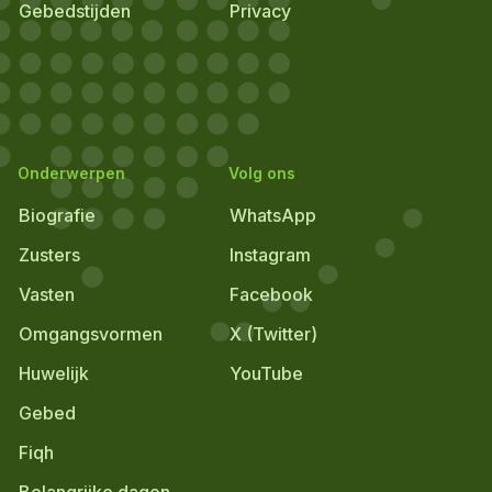
Gebedstijden
Privacy
Onderwerpen
Volg ons
Biografie
WhatsApp
Zusters
Instagram
Vasten
Facebook
Omgangsvormen
X (Twitter)
Huwelijk
YouTube
Gebed
Fiqh