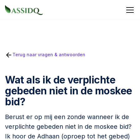
Terug naar vragen & antwoorden
Wat als ik de verplichte
gebeden niet in de moskee
bid?
Berust er op mij een zonde wanneer ik de
verplichte gebeden niet in de moskee bid?
Ik hoor de Adhaan (oproep tot het gebed)